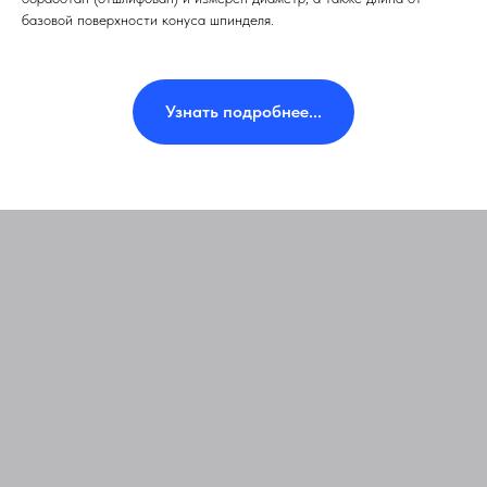
базовой поверхности конуса шпинделя.
Узнать подробнее...