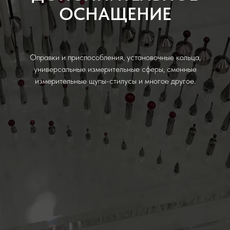
ОСНАЩЕНИЕ
Оправки и приспособления, установочные кольца,
универсальные измерительные сферы, сменные
измерительные щупы-стилусы и многое другое.