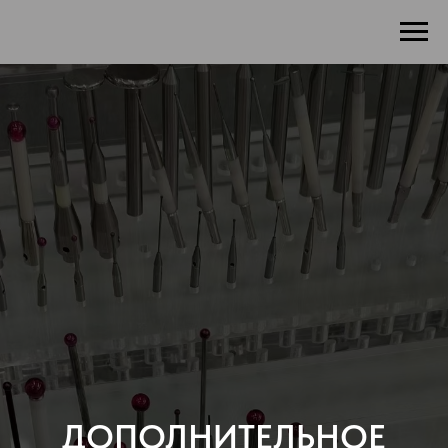
ДОПОЛНИТЕЛЬНОЕ