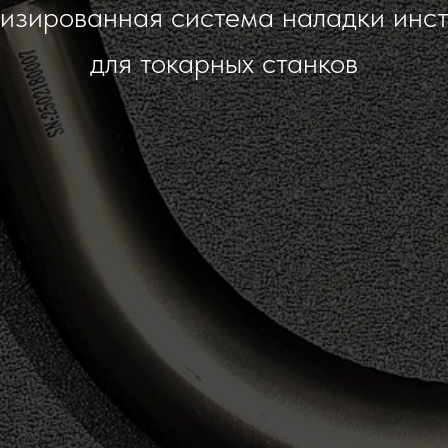
изированная система наладки инс
для токарных станков