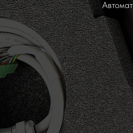
Автомат