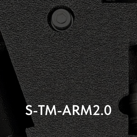
S-TM-ARM2.0