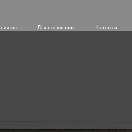
приятия
Для скачивания
Контакты